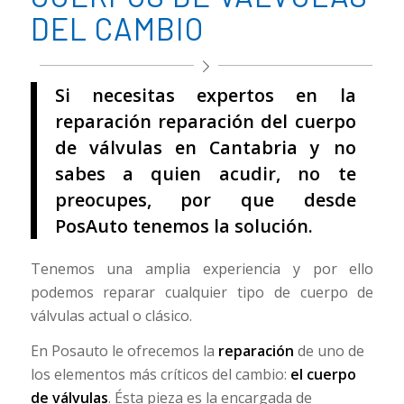
DEL CAMBIO
Si necesitas expertos en la
reparación reparación del cuerpo
de válvulas en Cantabria y no
sabes a quien acudir, no te
preocupes, por que desde
PosAuto tenemos la solución.
Tenemos una amplia experiencia y por ello
podemos reparar cualquier tipo de cuerpo de
válvulas actual o clásico.
En Posauto le ofrecemos la
reparación
de uno de
los elementos más críticos del cambio:
el cuerpo
de válvulas
. Ésta pieza es la encargada de