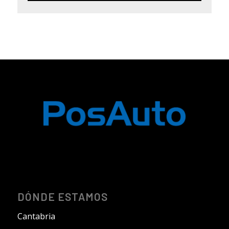
DÓNDE ESTAMOS
Cantabria