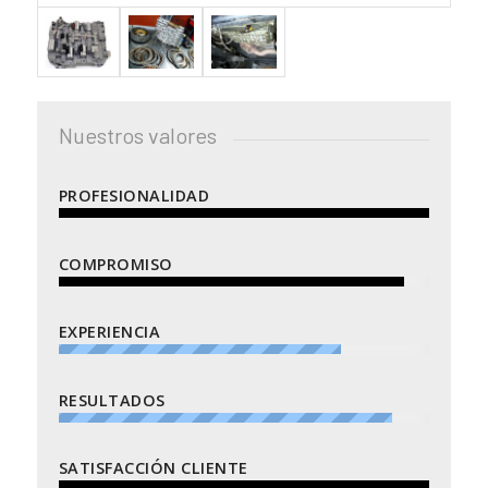
Nuestros valores
PROFESIONALIDAD
COMPROMISO
EXPERIENCIA
RESULTADOS
SATISFACCIÓN CLIENTE