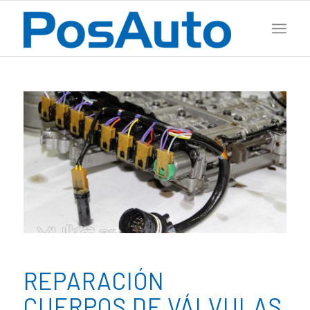
REPARACIÓN
CUERPOS DE VÁLVULAS