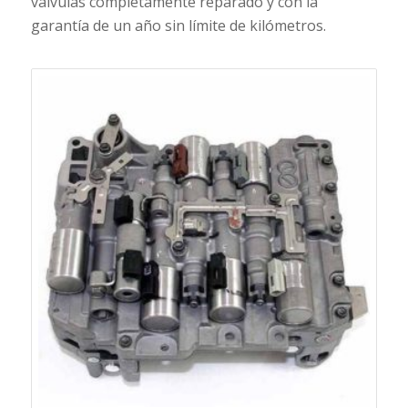
válvulas completamente reparado y con la
garantía de un año sin límite de kilómetros.