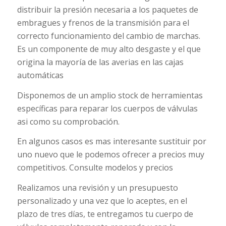
distribuir la presión necesaria a los paquetes de
embragues y frenos de la transmisión para el
correcto funcionamiento del cambio de marchas.
Es un componente de muy alto desgaste y el que
origina la mayoría de las averias en las cajas
automáticas
Disponemos de un amplio stock de herramientas
específicas para reparar los cuerpos de válvulas
asi como su comprobación.
En algunos casos es mas interesante sustituir por
uno nuevo que le podemos ofrecer a precios muy
competitivos. Consulte modelos y precios
Realizamos una revisión y un presupuesto
personalizado y una vez que lo aceptes, en el
plazo de tres días, te entregamos tu cuerpo de