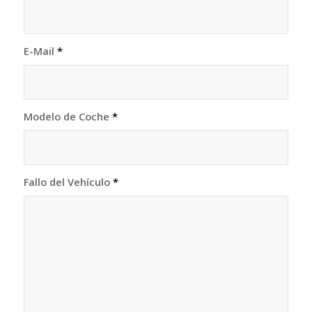
E-Mail
*
Modelo de Coche
*
Fallo del Vehículo
*