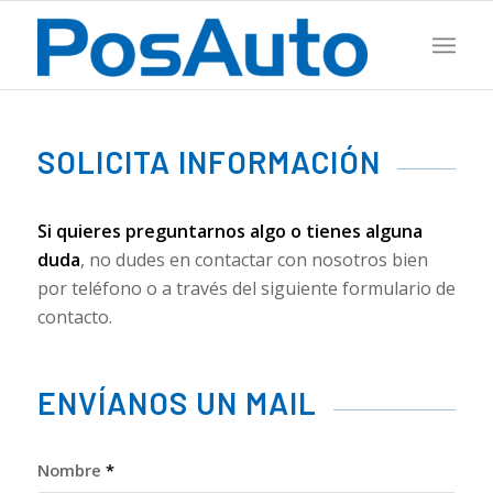
SOLICITA INFORMACIÓN
Si quieres preguntarnos algo o tienes alguna
duda
, no dudes en contactar con nosotros bien
por teléfono o a través del siguiente formulario de
contacto.
ENVÍANOS UN MAIL
Nombre
*