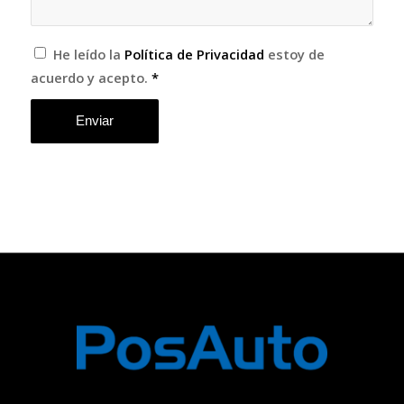
He leído la
Política de Privacidad
estoy de
acuerdo y acepto.
*