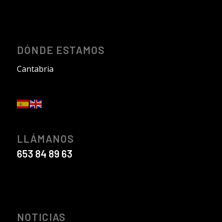
DÓNDE ESTAMOS
Cantabria
LLÁMANOS
653 84 89 63
NOTICIAS